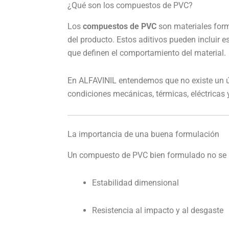
¿Qué son los compuestos de PVC?
Los
compuestos de PVC
son materiales formu
del producto. Estos aditivos pueden incluir 
que definen el comportamiento del material.
En ALFAVINIL entendemos que no existe un ú
condiciones mecánicas, térmicas, eléctricas
La importancia de una buena formulación
Un compuesto de PVC bien formulado no se no
Estabilidad dimensional
Resistencia al impacto y al desgaste