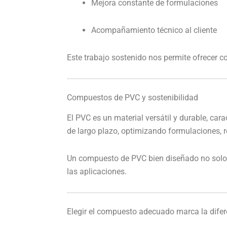
Mejora constante de formulaciones
Acompañamiento técnico al cliente
Este trabajo sostenido nos permite ofrecer c
Compuestos de PVC y sostenibilidad
El PVC es un material versátil y durable, ca
de largo plazo, optimizando formulaciones, 
Un compuesto de PVC bien diseñado no solo me
las aplicaciones.
Elegir el compuesto adecuado marca la difer