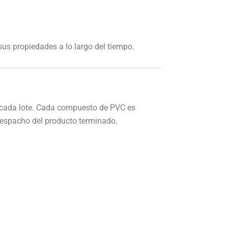
sus propiedades a lo largo del tiempo.
 cada lote. Cada compuesto de PVC es
 despacho del producto terminado.