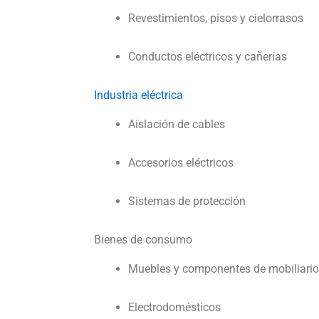
Revestimientos, pisos y cielorrasos
Conductos eléctricos y cañerías
Industria eléctrica
Aislación de cables
Accesorios eléctricos
Sistemas de protección
Bienes de consumo
Muebles y componentes de mobiliario
Electrodomésticos