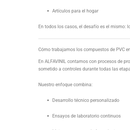
Artículos para el hogar
En todos los casos, el desafío es el mismo: l
Cómo trabajamos los compuestos de PVC e
En ALFAVINIL contamos con procesos de prod
sometido a controles durante todas las etap
Nuestro enfoque combina:
Desarrollo técnico personalizado
Ensayos de laboratorio continuos