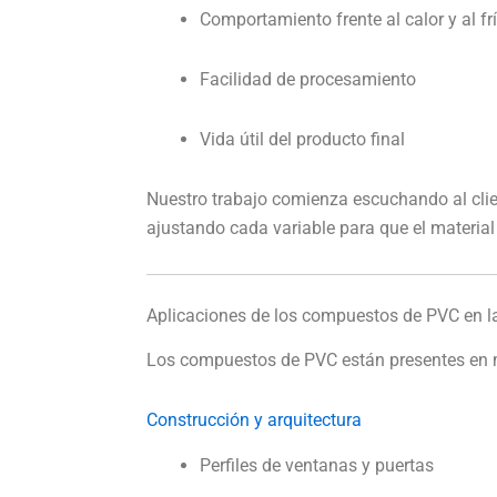
Comportamiento frente al calor y al fr
Facilidad de procesamiento
Vida útil del producto final
Nuestro trabajo comienza escuchando al clie
ajustando cada variable para que el material
Aplicaciones de los compuestos de PVC en la
Los compuestos de PVC están presentes en mú
Construcción y arquitectura
Perfiles de ventanas y puertas