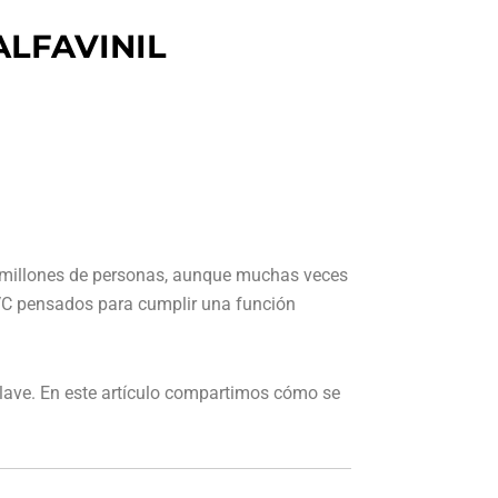
 ALFAVINIL
de millones de personas, aunque muchas veces
VC pensados para cumplir una función
clave. En este artículo compartimos cómo se