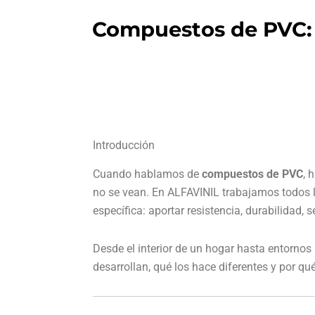
Compuestos de PVC: 
Introducción
Cuando hablamos de
compuestos de PVC
, 
no se vean. En ALFAVINIL trabajamos todos 
específica: aportar resistencia, durabilidad, 
Desde el interior de un hogar hasta entornos
desarrollan, qué los hace diferentes y por qu